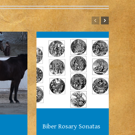
Biber Rosary Sonatas