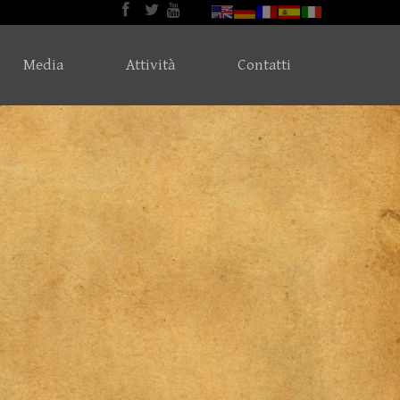
Media
Attività
Contatti