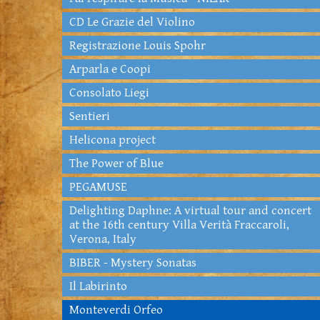
CD Le Grazie del Violino
Registrazione Louis Spohr
Arparla e Coopi
Consolato Liegi
Sentieri
Helicona project
The Power of Blue
PEGAMUSE
Delighting Daphne: A virtual tour and concert
at the 16th century Villa Verità Fraccaroli,
Verona, Italy
BIBER - Mystery Sonatas
Il Labirinto
Monteverdi Orfeo