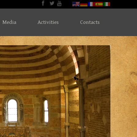
Media
Activities
Contacts